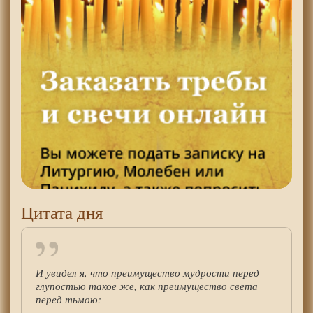
Цитата дня
И увидел я, что преимущество мудрости перед
глупостью такое же, как преимущество света
перед тьмою: