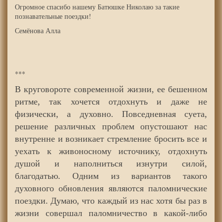
Огромное спасибо нашему Батюшке Николаю за такие
познавательные поездки!
Семёнова Алла
***
В круговороте современной жизни, ее бешенном
ритме, так хочется отдохнуть и даже не
физически, а духовно. Повседневная суета,
решение различных проблем опустошают нас
внутренне и возникает стремление бросить все и
уехать к живоносному источнику, отдохнуть
душой и наполниться изнутри силой,
благодатью. Одним из вариантов такого
духовного обновления являются паломнические
поездки. Думаю, что каждый из нас хотя бы раз в
жизни совершал паломничество в какой-либо