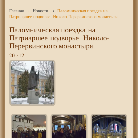
Главная
Новости
Паломническая поездка на
Патриаршее подворье Николо-Перервинского монастыря.
Паломническая поездка на
Патриаршее подворье Николо-
Перервинского монастыря.
20
12