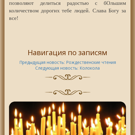
позволяют делиться радостью с бОльшим
количеством дорогих тебе людей. Слава Богу за
все!
Навигация по записям
Предыдущая новость:
Рождественские чтения
Следующая новость:
Колокола