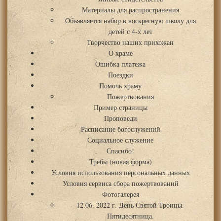
Материалы для распространения
Объявляется набор в воскресную школу для
детей с 4-х лет
Творчество наших прихожан
О храме
Ошибка платежа
Поездки
Помочь храму
Пожертвования
Пример страницы
Проповеди
Расписание богослужений
Социальное служение
Спасибо!
Требы (новая форма)
Условия использования персональных данных
Условия сервиса сбора пожертвований
Фотогалерея
12.06. 2022 г. День Святой Троицы.
Пятидесятница.