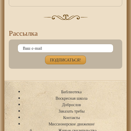
Рассылка
Библиотека
Воскресная школа
Доброслов
Заказать требы
Контакты
Миссионерское движение
Живые свидетельства