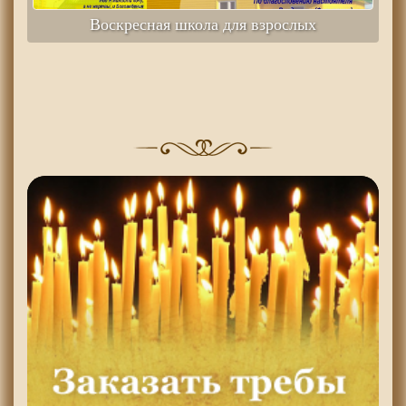
Воскресная школа для взрослых