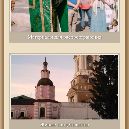
Материалы для распространения
Живые свидетельства