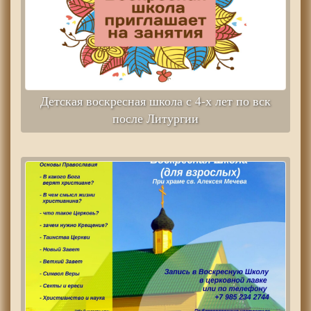
Детская воскресная школа с 4-х лет по вск
после Литургии