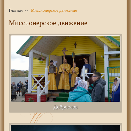
Главная
Миссионерское движение
Миссионерское движение
Доброслов