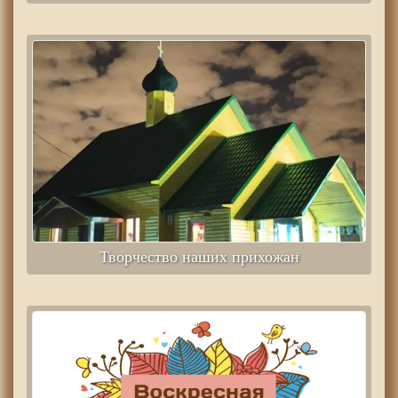
Творчество наших прихожан