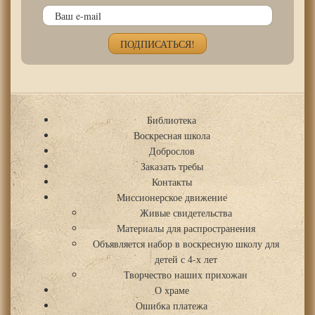
Библиотека
Воскресная школа
Доброслов
Заказать требы
Контакты
Миссионерское движение
Живые свидетельства
Материалы для распространения
Объявляется набор в воскресную школу для
детей с 4-х лет
Творчество наших прихожан
О храме
Ошибка платежа