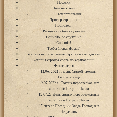
Поездки
Помочь храму
Пожертвования
Пример страницы
Проповеди
Расписание богослужений
Социальное служение
Спасибо!
Требы (новая форма)
Условия использования персональных данных
Условия сервиса сбора пожертвований
Фотогалерея
12.06. 2022 г. День Святой Троицы.
Пятидесятница.
12.07.2022 г. Святых первоверховных
апостолов Петра и Павла
12.07.23 День святых первоверховных
апостолов Петра и Павла
17 апреля Праздник Входа Господня в
Иерусалим