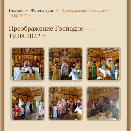
Главная
Фотогалерея
Преображение Господне —
19.08.2022 г.
Преображение Господне —
19.08.2022 г.