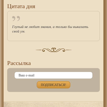
Цитата дня
Глупый не любит знания, а только бы выказать
свой ум.
Рассылка