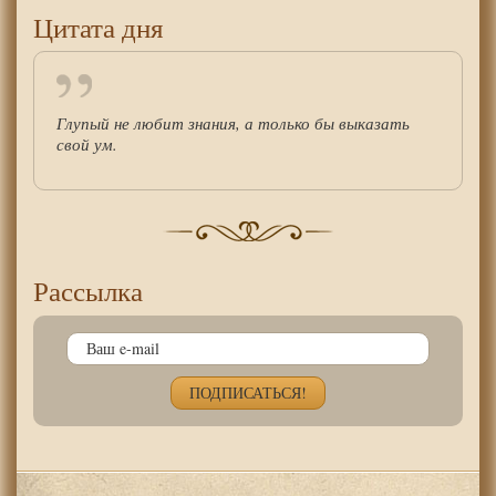
Цитата дня
Глупый не любит знания, а только бы выказать
свой ум.
Рассылка