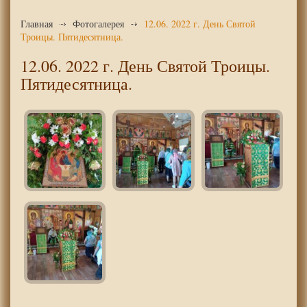
Главная
Фотогалерея
12.06. 2022 г. День Святой
Троицы. Пятидесятница.
12.06. 2022 г. День Святой Троицы.
Пятидесятница.