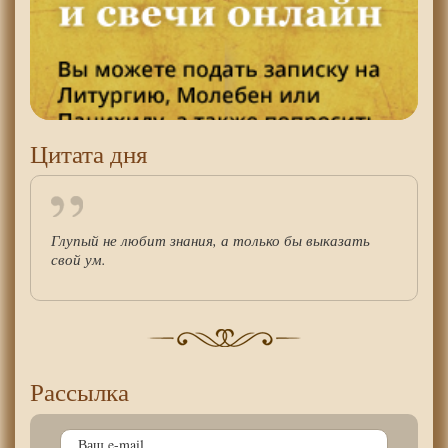
Цитата дня
Глупый не любит знания, а только бы выказать
свой ум.
Рассылка