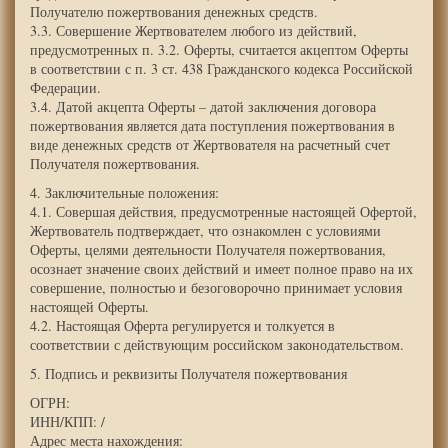
Получателю пожертвования денежных средств.
3.3. Совершение Жертвователем любого из действий,
предусмотренных п. 3.2. Оферты, считается акцептом Оферты
в соответствии с п. 3 ст. 438 Гражданского кодекса Российской
Федерации.
3.4. Датой акцепта Оферты – датой заключения договора
пожертвования является дата поступления пожертвования в
виде денежных средств от Жертвователя на расчетный счет
Получателя пожертвования.
4. Заключительные положения:
4.1. Совершая действия, предусмотренные настоящей Офертой,
Жертвователь подтверждает, что ознакомлен с условиями
Оферты, целями деятельности Получателя пожертвования,
осознает значение своих действий и имеет полное право на их
совершение, полностью и безоговорочно принимает условия
настоящей Оферты.
4.2. Настоящая Оферта регулируется и толкуется в
соответствии с действующим российском законодательством.
5. Подпись и реквизиты Получателя пожертвования
ОГРН:
ИНН/КПП: /
Адрес места нахождения: