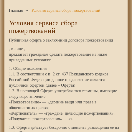
Главная
Условия сервиса сбора пожертвований
Условия сервиса сбора
пожертвований
Публичная оферта о заключении договора пожертвования
, в лице ,
предлагает гражданам сделать пожертвование на ниже
приведенных условиях:
1. Общие положения
1.1. В соответствии с п. 2 ст. 437 Гражданского кодекса
Российской Федерации данное предложение является
публичной офертой (далее – Оферта).
1.2. В настоящей Оферте употребляются термины, имеющие
следующее значение:
«Пожертвование» — «дарение вещи или права в
общеполезных целях»;
«Жертвователь» — «граждане, делающие пожертвования»;
«Получатель пожертвования» — «».
1.3. Оферта действует бессрочно с момента размещения ее на