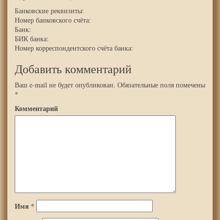
Банковские реквизиты:
Номер банковского счёта:
Банк:
БИК банка:
Номер корреспондентского счёта банка:
Добавить комментарий
Ваш e-mail не будет опубликован.
Обязательные поля помечены
*
Комментарий
Имя
*