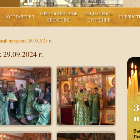
МИССИОНЕРСКОЕ
СОЦИАЛЬНОЕ
ФОТОГАЛЕРЕЯ
БИБЛИОТ
ДВИЖЕНИЕ
СЛУЖЕНИЕ
ный праздник 29.09.2024 г.
29.09.2024 г.