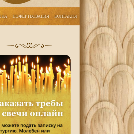
ЕКА
ПОЖЕРТВОВАНИЯ
КОНТАКТЫ