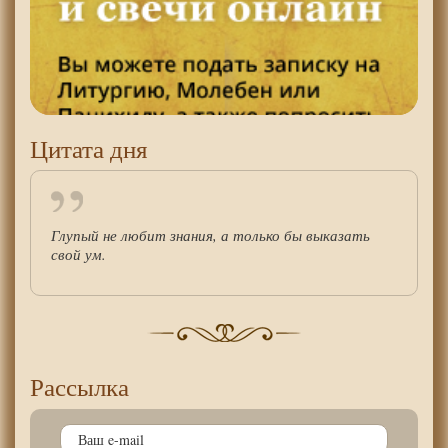
Цитата дня
Глупый не любит знания, а только бы выказать
свой ум.
Рассылка