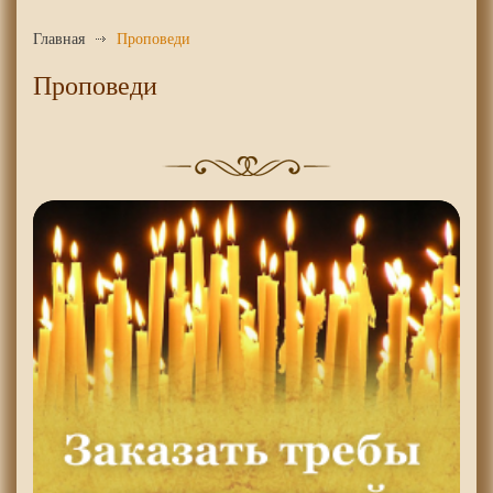
Главная
Проповеди
Проповеди