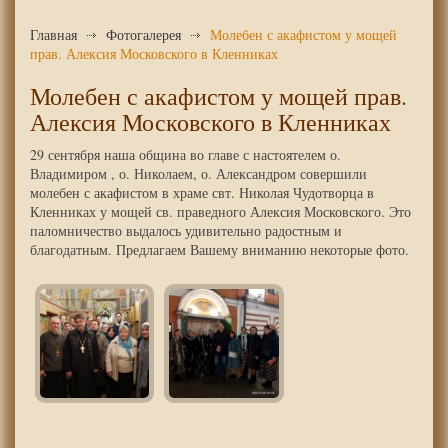
Главная
Фотогалерея
Молебен с акафистом у мощей
прав. Алексия Московского в Кленниках
Молебен с акафистом у мощей прав.
Алексия Московского в Кленниках
29 сентября наша община во главе с настоятелем о.
Владимиром , о. Николаем, о. Александром совершили
молебен с акафистом в храме свт. Николая Чудотворца в
Кленниках у мощей св. праведного Алексия Московского. Это
паломничество выдалось удивительно радостным и
благодатным. Предлагаем Вашему вниманию некоторые фото.