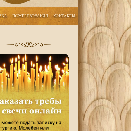
ЕКА
ПОЖЕРТВОВАНИЯ
КОНТАКТЫ