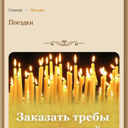
Главная
Поездки
Поездки