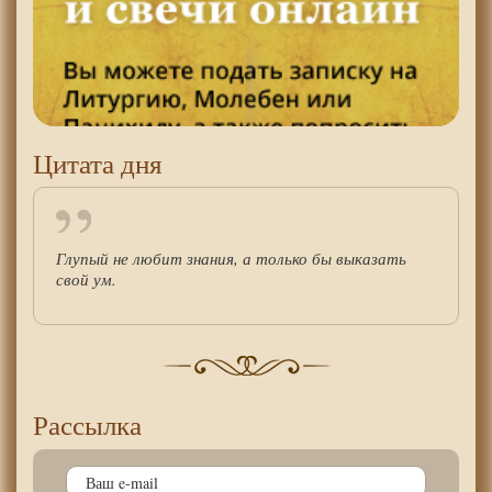
Цитата дня
Глупый не любит знания, а только бы выказать
свой ум.
Рассылка