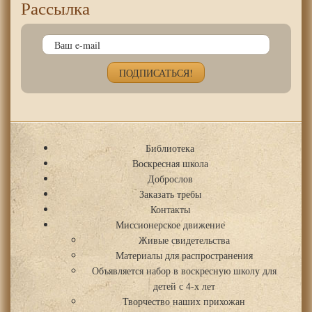
Рассылка
Библиотека
Воскресная школа
Доброслов
Заказать требы
Контакты
Миссионерское движение
Живые свидетельства
Материалы для распространения
Объявляется набор в воскресную школу для
детей с 4-х лет
Творчество наших прихожан