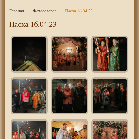
Главная
Фотогалерея
Пасха 16.04.23
Пасха 16.04.23