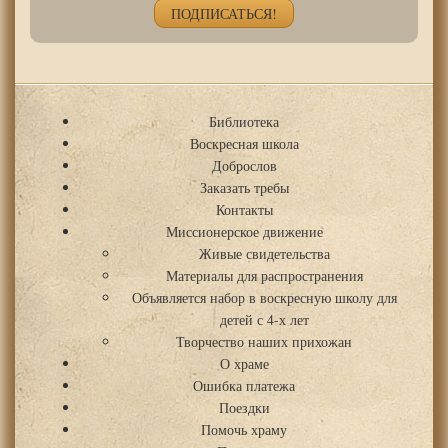
Библиотека
Воскресная школа
Доброслов
Заказать требы
Контакты
Миссионерское движение
Живые свидетельства
Материалы для распространения
Объявляется набор в воскресную школу для
детей с 4-х лет
Творчество наших прихожан
О храме
Ошибка платежа
Поездки
Помочь храму