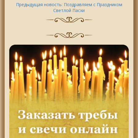
Предыдущая новость:
Поздравляем с Праздником
Светлой Пасхи