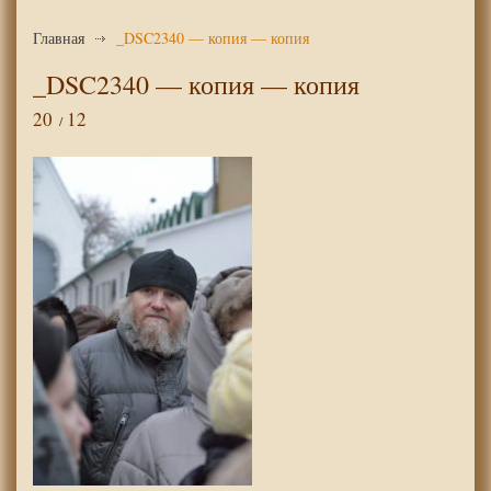
Главная
_DSC2340 — копия — копия
_DSC2340 — копия — копия
20
12