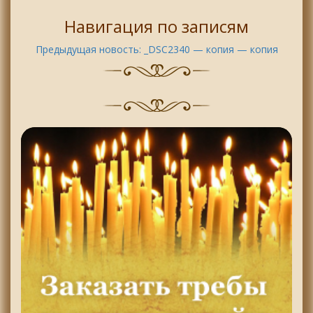
Навигация по записям
Предыдущая новость:
_DSC2340 — копия — копия