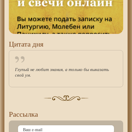
Цитата дня
Глупый не любит знания, а только бы выказать
свой ум.
Рассылка