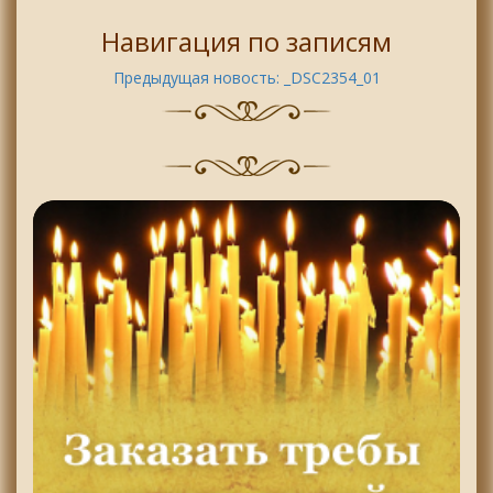
Навигация по записям
Предыдущая новость:
_DSC2354_01