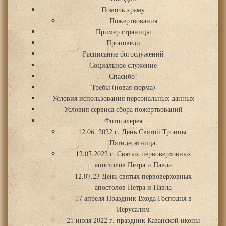
Помочь храму
Пожертвования
Пример страницы
Проповеди
Расписание богослужений
Социальное служение
Спасибо!
Требы (новая форма)
Условия использования персональных данных
Условия сервиса сбора пожертвований
Фотогалерея
12.06. 2022 г. День Святой Троицы.
Пятидесятница.
12.07.2022 г. Святых первоверховных
апостолов Петра и Павла
12.07.23 День святых первоверховных
апостолов Петра и Павла
17 апреля Праздник Входа Господня в
Иерусалим
21 июля 2022 г. праздник Казанской иконы