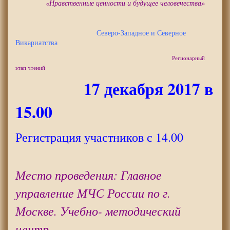
«Нравственные ценности и будущее человечества»
Северо-Западное и Северное
Викариатства
Регионарный
этап чтений
17 декабря 2017 в
15.00
Регистрация участников с 14.00
Место проведения: Главное
управление МЧС России по г.
Москве. Учебно- методический
центр.