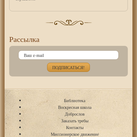
Рассылка
Библиотека
Воскресная школа
Доброслов
Заказать требы
Контакты
Миссионерское движение