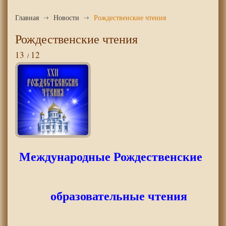
Главная
Новости
Рождественские чтения
Рождественские чтения
13
12
Международные Рождественские
образовательные чтения