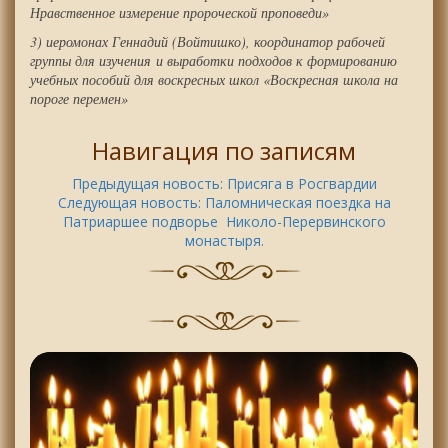
Нравственное измерение пророческой проповеди»
3) иеромонах Геннадий (Войтишко), координатор рабочей
группы для изучения и выработки подходов к формированию
учебных пособий для воскресных школ «Воскресная школа на
пороге перемен»
Навигация по записям
Предыдущая новость:
Присяга в Росгвардии
Следующая новость:
Паломническая поездка на
Патриаршее подворье Николо-Перервинского
монастыря.