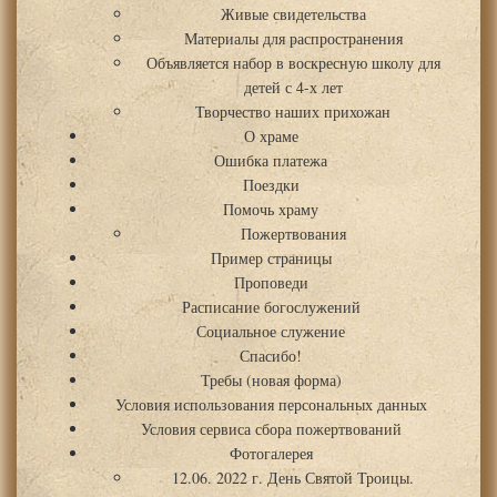
Живые свидетельства
Материалы для распространения
Объявляется набор в воскресную школу для
детей с 4-х лет
Творчество наших прихожан
О храме
Ошибка платежа
Поездки
Помочь храму
Пожертвования
Пример страницы
Проповеди
Расписание богослужений
Социальное служение
Спасибо!
Требы (новая форма)
Условия использования персональных данных
Условия сервиса сбора пожертвований
Фотогалерея
12.06. 2022 г. День Святой Троицы.