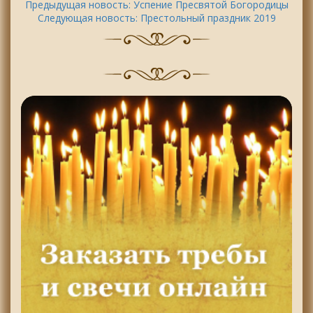
Предыдущая новость:
Успение Пресвятой Богородицы
Следующая новость:
Престольный праздник 2019