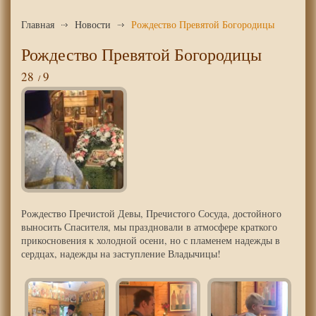
Главная
Новости
Рождество Превятой Богородицы
Рождество Превятой Богородицы
28
9
Рождество Пречистой Девы, Пречистого Сосуда, достойного
выносить Спасителя, мы праздновали в атмосфере краткого
прикосновения к холодной осени, но с пламенем надежды в
сердцах, надежды на заступление Владычицы!