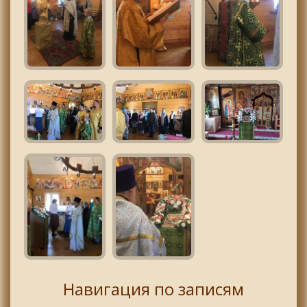
Навигация по записям