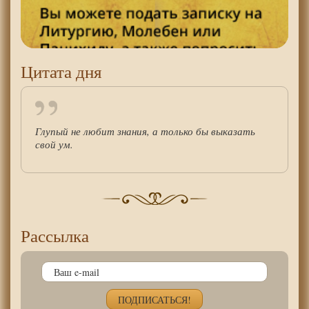
Цитата дня
Глупый не любит знания, а только бы выказать
свой ум.
Рассылка