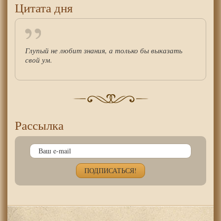
Цитата дня
Глупый не любит знания, а только бы выказать
свой ум.
Рассылка