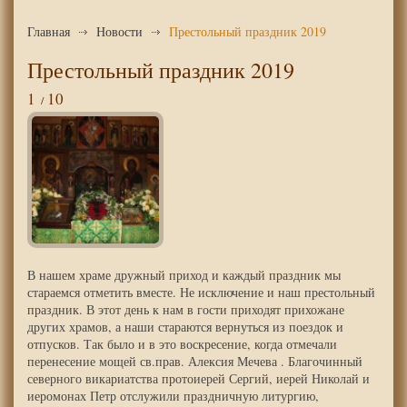
Главная
Новости
Престольный праздник 2019
Престольный праздник 2019
1
10
В нашем храме дружный приход и каждый праздник мы
стараемся отметить вместе. Не исключение и наш престольный
праздник. В этот день к нам в гости приходят прихожане
других храмов, а наши стараются вернуться из поездок и
отпусков. Так было и в это воскресение, когда отмечали
перенесение мощей св.прав. Алексия Мечева . Благочинный
северного викариатства протоиерей Сергий, иерей Николай и
иеромонах Петр отслужили праздничную литургию,