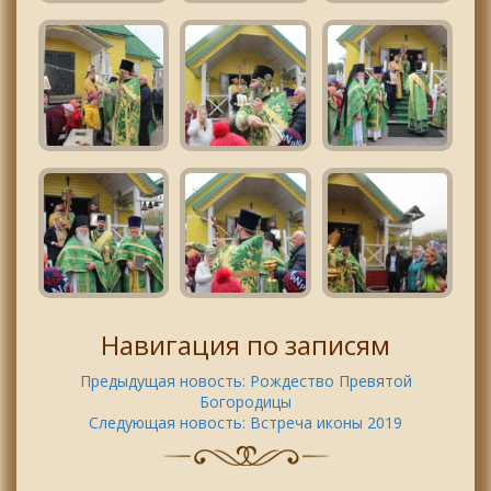
Навигация по записям
Предыдущая новость:
Рождество Превятой
Богородицы
Следующая новость:
Встреча иконы 2019