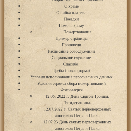
О храме
Ошибка платежа
Поездки
Помочь храму
Пожертвования
Пример страницы
Проповеди
Расписание богослужений
Социальное служение
Спасибо!
Требы (новая форма)
Условия использования персональных данных
Условия сервиса сбора пожертвований
Фотогалерея
12.06. 2022 г. День Святой Троицы.
Пятидесятница.
12.07.2022 г. Святых первоверховных
апостолов Петра и Павла
12.07.23 День святых первоверховных
апостолов Петра и Павла