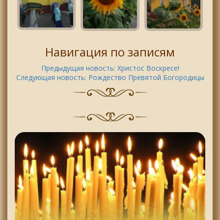
Навигация по записям
Предыдущая новость:
Христос Воскресе!
Следующая новость:
Рождество Превятой Богородицы