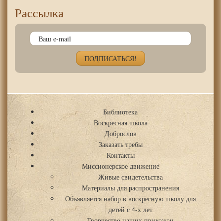
Рассылка
Библиотека
Воскресная школа
Доброслов
Заказать требы
Контакты
Миссионерское движение
Живые свидетельства
Материалы для распространения
Объявляется набор в воскресную школу для
детей с 4-х лет
Творчество наших прихожан