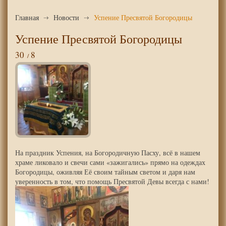
Главная
Новости
Успение Пресвятой Богородицы
Успение Пресвятой Богородицы
30
8
На праздник Успения, на Богородичную Пасху, всё в нашем
храме ликовало и свечи сами «зажигались» прямо на одеждах
Богородицы, оживляя Её своим тайным светом и даря нам
уверенность в том, что помощь Пресвятой Девы всегда с нами!