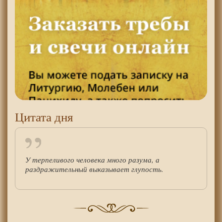
Цитата дня
У терпеливого человека много разума, а
раздражительный выказывает глупость.