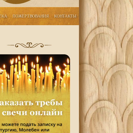
ЕКА
ПОЖЕРТВОВАНИЯ
КОНТАКТЫ