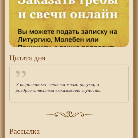
Цитата дня
У терпеливого человека много разума, а
раздражительный выказывает глупость.
Рассылка