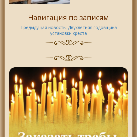
Навигация по записям
Предыдущая новость:
Двухлетняя годовщина
установки креста