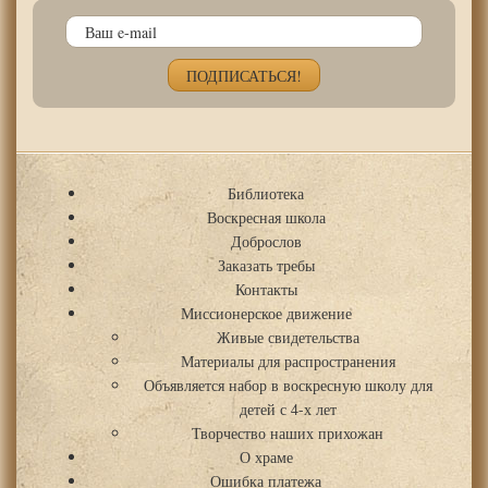
Библиотека
Воскресная школа
Доброслов
Заказать требы
Контакты
Миссионерское движение
Живые свидетельства
Материалы для распространения
Объявляется набор в воскресную школу для
детей с 4-х лет
Творчество наших прихожан
О храме
Ошибка платежа