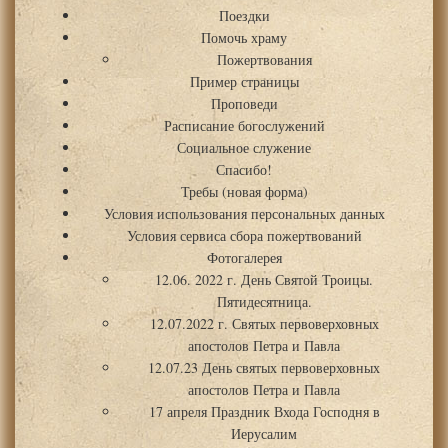
Поездки
Помочь храму
Пожертвования
Пример страницы
Проповеди
Расписание богослужений
Социальное служение
Спасибо!
Требы (новая форма)
Условия использования персональных данных
Условия сервиса сбора пожертвований
Фотогалерея
12.06. 2022 г. День Святой Троицы.
Пятидесятница.
12.07.2022 г. Святых первоверховных
апостолов Петра и Павла
12.07.23 День святых первоверховных
апостолов Петра и Павла
17 апреля Праздник Входа Господня в
Иерусалим