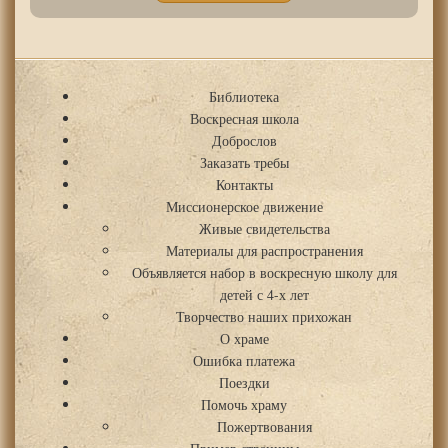
Библиотека
Воскресная школа
Доброслов
Заказать требы
Контакты
Миссионерское движение
Живые свидетельства
Материалы для распространения
Объявляется набор в воскресную школу для
детей с 4-х лет
Творчество наших прихожан
О храме
Ошибка платежа
Поездки
Помочь храму
Пожертвования