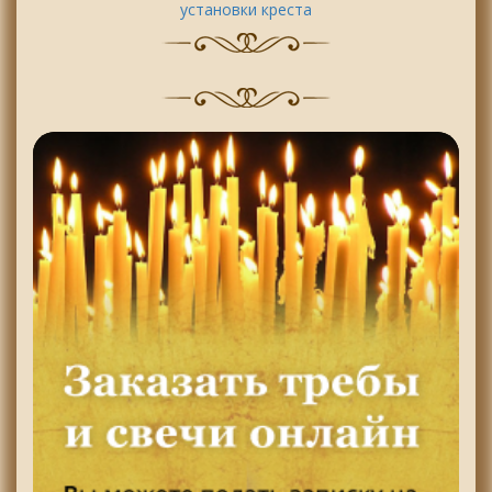
установки креста