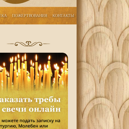
ЕКА
ПОЖЕРТВОВАНИЯ
КОНТАКТЫ