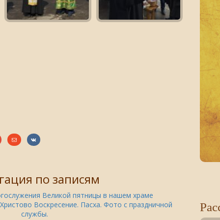
гация по записям
гослужения Великой пятницы в нашем храме
Рас
Христово Воскресение. Пасха. Фото с праздничной
службы.