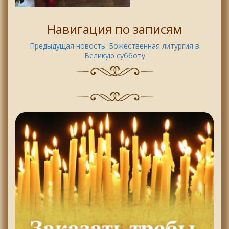
Навигация по записям
Предыдущая новость:
Божественная литургия в
Великую субботу