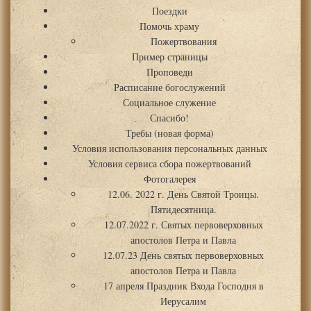
Поездки
Помочь храму
Пожертвования
Пример страницы
Проповеди
Расписание богослужений
Социальное служение
Спасибо!
Требы (новая форма)
Условия использования персональных данных
Условия сервиса сбора пожертвований
Фотогалерея
12.06. 2022 г. День Святой Троицы.
Пятидесятница.
12.07.2022 г. Святых первоверховных
апостолов Петра и Павла
12.07.23 День святых первоверховных
апостолов Петра и Павла
17 апреля Праздник Входа Господня в
Иерусалим