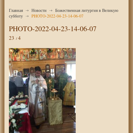
Главная
Новости
Божественная литургия в Великую
субботу
PHOTO-2022-04-23-14-06-07
PHOTO-2022-04-23-14-06-07
23
4