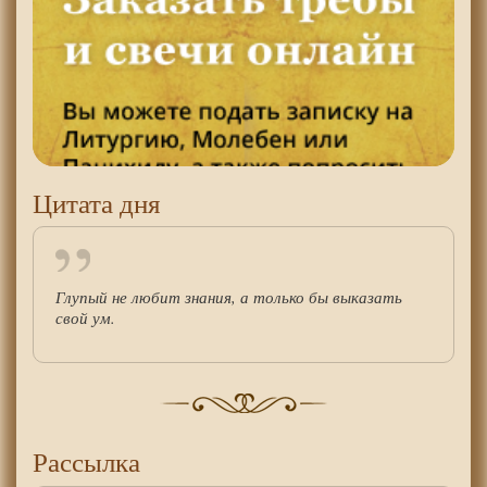
Цитата дня
Глупый не любит знания, а только бы выказать
свой ум.
Рассылка