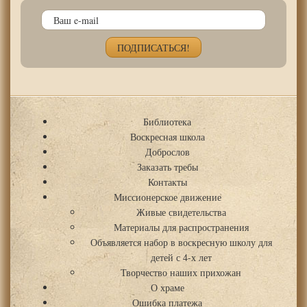
Библиотека
Воскресная школа
Доброслов
Заказать требы
Контакты
Миссионерское движение
Живые свидетельства
Материалы для распространения
Объявляется набор в воскресную школу для
детей с 4-х лет
Творчество наших прихожан
О храме
Ошибка платежа