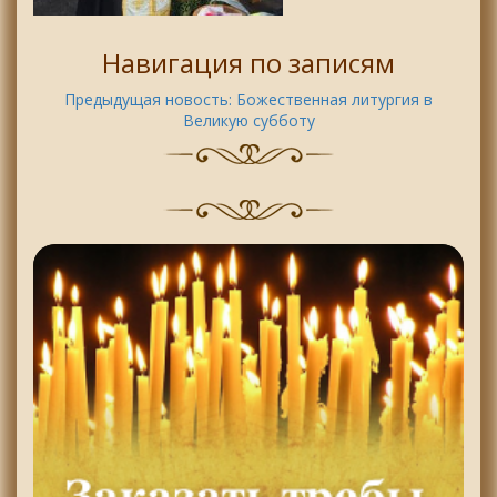
Навигация по записям
Предыдущая новость:
Божественная литургия в
Великую субботу