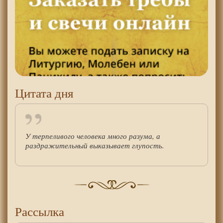
Цитата дня
У терпеливого человека много разума, а
раздражительный выказывает глупость.
Рассылка