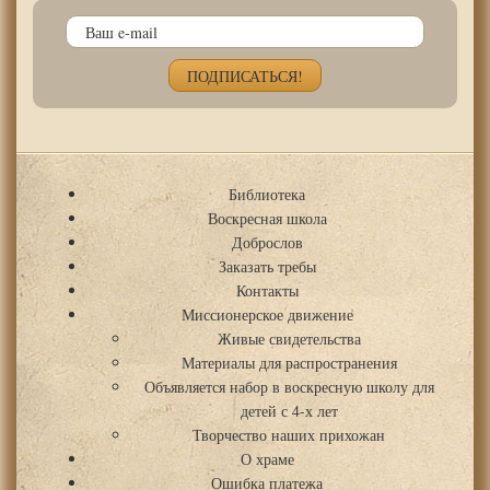
Библиотека
Воскресная школа
Доброслов
Заказать требы
Контакты
Миссионерское движение
Живые свидетельства
Материалы для распространения
Объявляется набор в воскресную школу для
детей с 4-х лет
Творчество наших прихожан
О храме
Ошибка платежа