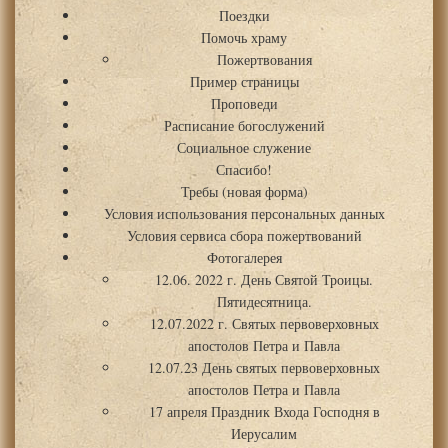
Поездки
Помочь храму
Пожертвования
Пример страницы
Проповеди
Расписание богослужений
Социальное служение
Спасибо!
Требы (новая форма)
Условия использования персональных данных
Условия сервиса сбора пожертвований
Фотогалерея
12.06. 2022 г. День Святой Троицы.
Пятидесятница.
12.07.2022 г. Святых первоверховных
апостолов Петра и Павла
12.07.23 День святых первоверховных
апостолов Петра и Павла
17 апреля Праздник Входа Господня в
Иерусалим