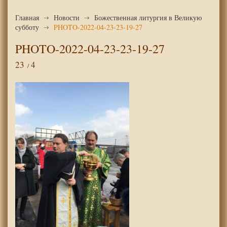
Главная
Новости
Божественная литургия в Великую
субботу
PHOTO-2022-04-23-23-19-27
PHOTO-2022-04-23-23-19-27
23
4