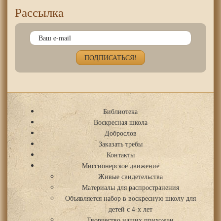
Рассылка
Библиотека
Воскресная школа
Доброслов
Заказать требы
Контакты
Миссионерское движение
Живые свидетельства
Материалы для распространения
Объявляется набор в воскресную школу для
детей с 4-х лет
Творчество наших прихожан