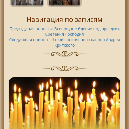
Навигация по записям
Предыдущая новость:
Всенощное бдение под праздник
Сретения Господня
Следующая новость:
Чтение покаянного канона Андрея
Критского