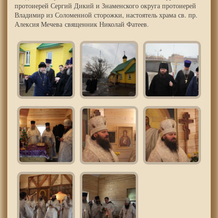
протоиерей Сергий Дикий и Знаменского округа протоиерей
Владимир из Соломенной сторожки, настоятель храма св. пр.
Алексия Мечева священник Николай Фатеев.