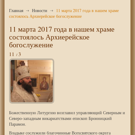
Главная
Новости
11 марта 2017 года в нашем храме
состоялось Архиерейское богослужение
11 марта 2017 года в нашем храме
состоялось Архиерейское
богослужение
11
3
Божественную Литургию возглавил управляющий Северным и
Северо-западным викариатствами епископ Бронницкий
Парамон.
Владыке сослужили благочинные Всехсвятского округа