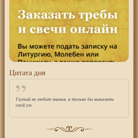
Цитата дня
Глупый не любит знания, а только бы выказать
свой ум.