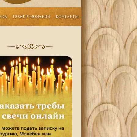
ЕКА
ПОЖЕРТВОВАНИЯ
КОНТАКТЫ