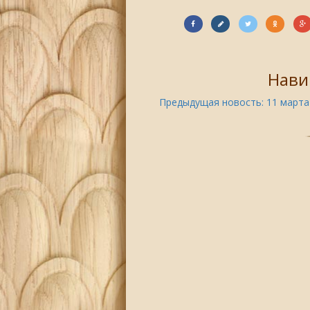
Нави
Предыдущая новость:
11 марта