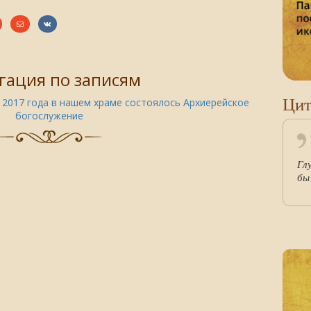
гация по записям
Цит
 2017 года в нашем храме состоялось Архиерейское
богослужение
Гл
бы