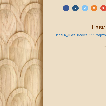
Нави
Предыдущая новость:
11 марта