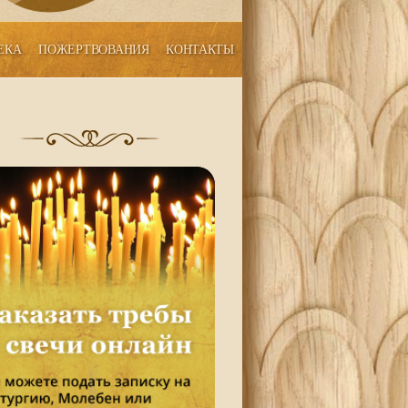
ЕКА
ПОЖЕРТВОВАНИЯ
КОНТАКТЫ