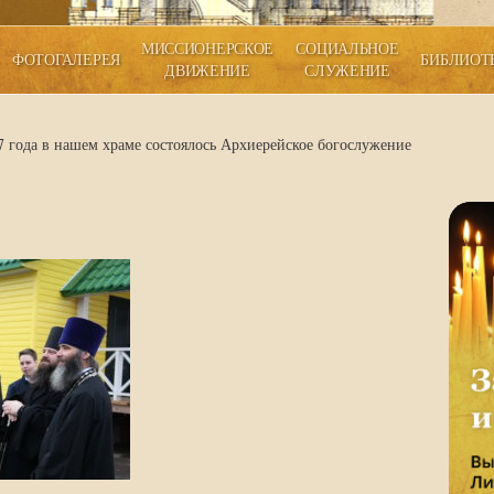
МИССИОНЕРСКОЕ
СОЦИАЛЬНОЕ
ФОТОГАЛЕРЕЯ
БИБЛИОТ
ДВИЖЕНИЕ
СЛУЖЕНИЕ
7 года в нашем храме состоялось Архиерейское богослужение