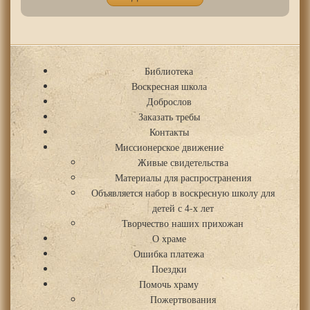
Библиотека
Воскресная школа
Доброслов
Заказать требы
Контакты
Миссионерское движение
Живые свидетельства
Материалы для распространения
Объявляется набор в воскресную школу для
детей с 4-х лет
Творчество наших прихожан
О храме
Ошибка платежа
Поездки
Помочь храму
Пожертвования