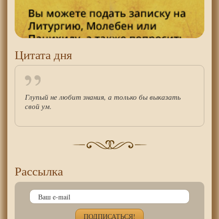
Цитата дня
Глупый не любит знания, а только бы выказать
свой ум.
Рассылка