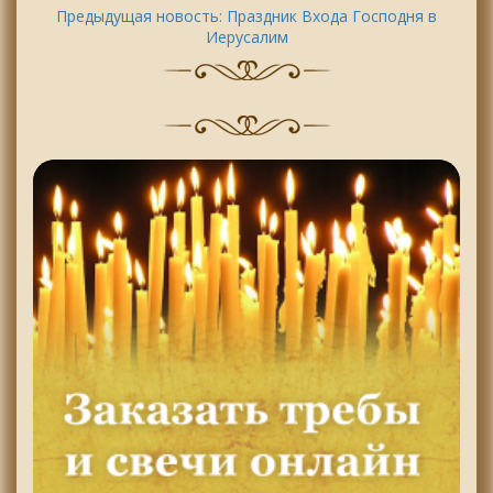
Предыдущая новость:
Праздник Входа Господня в
Иерусалим