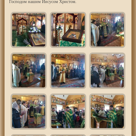
Господом нашим Иисусом Христом.