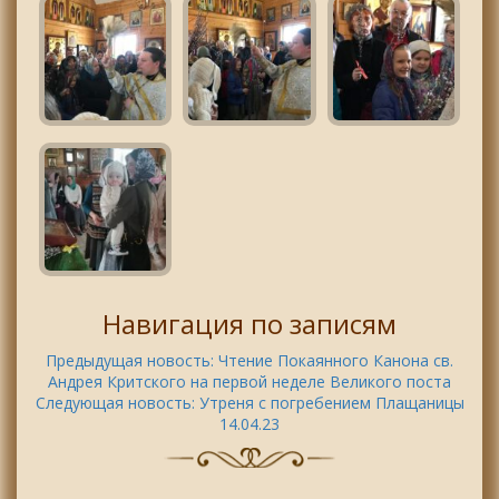
Навигация по записям
Предыдущая новость:
Чтение Покаянного Канона св.
Андрея Критского на первой неделе Великого поста
Следующая новость:
Утреня с погребением Плащаницы
14.04.23