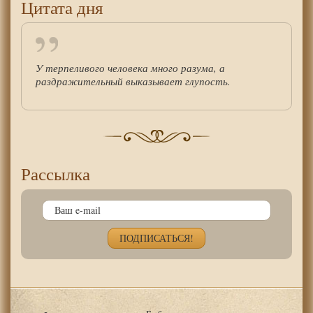
Цитата дня
У терпеливого человека много разума, а
раздражительный выказывает глупость.
Рассылка