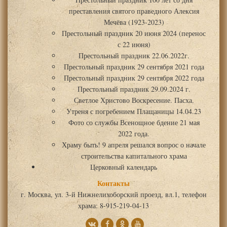
преставления святого праведного Алексия
Мечёва (1923-2023)
Престольный праздник 20 июня 2024 (перенос
с 22 июня)
Престольный праздник 22.06.2022г.
Престольный праздник 29 сентября 2021 года
Престольный праздник 29 сентября 2022 года
Престольный праздник 29.09.2024 г.
Светлое Христово Воскресение. Пасха.
Утреня с погребением Плащаницы 14.04.23
Фото со службы Всенощное бдение 21 мая
2022 года.
Храму быть! 9 апреля решался вопрос о начале
строительства капитального храма
Церковный календарь
Контакты
г. Москва, ул. 3-й Нижнелихоборский проезд, вл.1, телефон
храма: 8-915-219-04-13