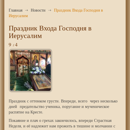
Главная
Новости
Праздник Входа Господня в
Иерусалим
Праздник Входа Господня в
Иерусалим
9
4
Праздник с оттенком грусти. Впереди, всего через несколько
дней предательство ученика, поругание и мученическое
распятие на Кресте.
Покаяние и плач о грехах закончилось, впереди Страстная
Неделя, и её надлежит нам прожить в тишине и молчании с