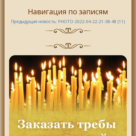
Навигация по записям
Предыдущая новость:
PHOTO-2022-04-22-21-38-48 (11)