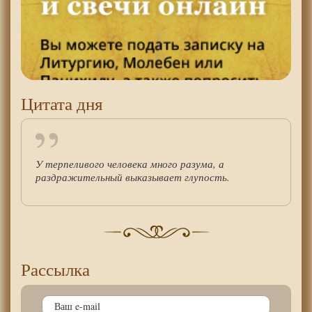
Цитата дня
У терпеливого человека много разума, а
раздражительный выказывает глупость.
Рассылка