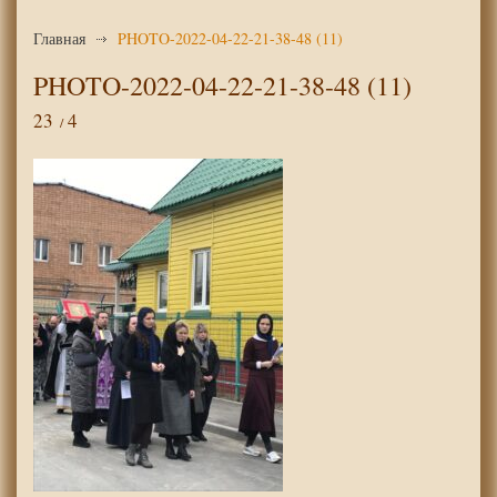
Главная
PHOTO-2022-04-22-21-38-48 (11)
PHOTO-2022-04-22-21-38-48 (11)
23
4