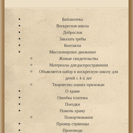
Библиотека
Воскресная школа
Доброслов
Заказать требы
Контакты
Миссионерское движение
Живые свидетельства
Материалы для распространения
Объявляется набор в воскресную школу для
детей с 4-х лет
Творчество наших прихожан
О храме
Ошибка платежа
Поездки
Помочь храму
Пожертвования
Пример страницы
Проповеди