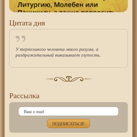
Цитата дня
У терпеливого человека много разума, а
раздражительный выказывает глупость.
Рассылка