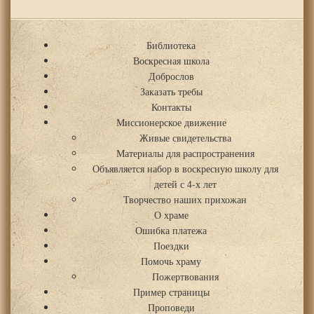
Библиотека
Воскресная школа
Доброслов
Заказать требы
Контакты
Миссионерское движение
Живые свидетельства
Материалы для распространения
Объявляется набор в воскресную школу для
детей с 4-х лет
Творчество наших прихожан
О храме
Ошибка платежа
Поездки
Помочь храму
Пожертвования
Пример страницы
Проповеди