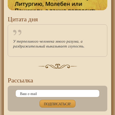
Цитата дня
У терпеливого человека много разума, а
раздражительный выказывает глупость.
Рассылка