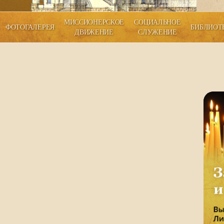
МИССИОНЕРСКОЕ
СОЦИАЛЬНОЕ
ФОТОГАЛЕРЕЯ
БИБЛИОТ
ДВИЖЕНИЕ
СЛУЖЕНИЕ