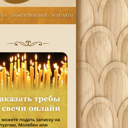
ЕКА
ПОЖЕРТВОВАНИЯ
КОНТАКТЫ