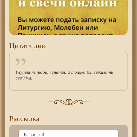
Цитата дня
Глупый не любит знания, а только бы выказать
свой ум.
Рассылка