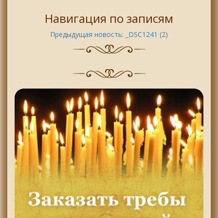
Навигация по записям
Предыдущая новость:
_DSC1241 (2)