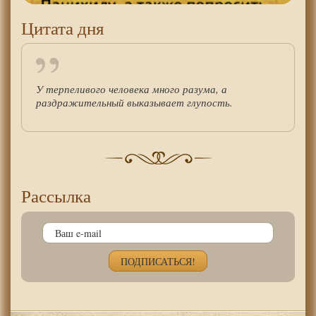
Цитата дня
У терпеливого человека много разума, а
раздражительный выказывает глупость.
Рассылка