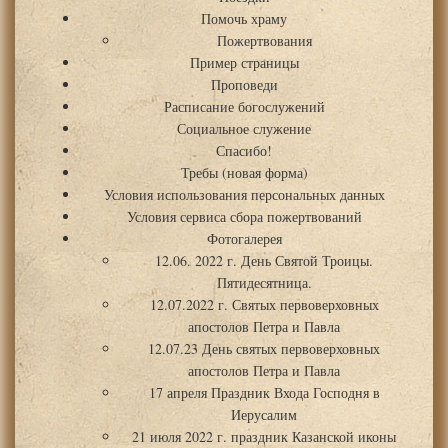
Помочь храму
Пожертвования
Пример страницы
Проповеди
Расписание богослужений
Социальное служение
Спасибо!
Требы (новая форма)
Условия использования персональных данных
Условия сервиса сбора пожертвований
Фотогалерея
12.06. 2022 г. День Святой Троицы.
Пятидесятница.
12.07.2022 г. Святых первоверховных
апостолов Петра и Павла
12.07.23 День святых первоверховных
апостолов Петра и Павла
17 апреля Праздник Входа Господня в
Иерусалим
21 июля 2022 г. праздник Казанской иконы