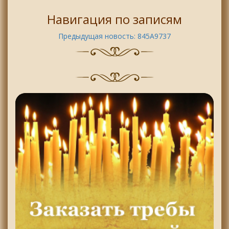
Навигация по записям
Предыдущая новость:
845A9737