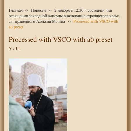
Главная
Новости
2 ноября в 12:30 ч состоялся чин
освящения закладной капсулы в основание строящегося храма
св. праведного Алексия Мечёва
Processed with VSCO with
a6 preset
Processed with VSCO with a6 preset
5
11