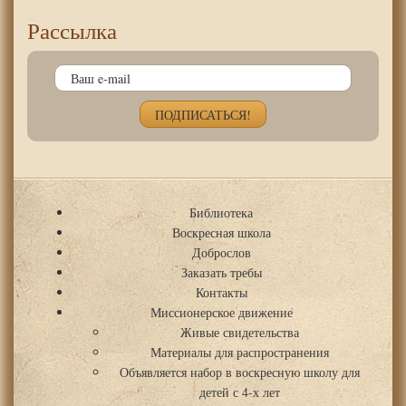
Рассылка
Библиотека
Воскресная школа
Доброслов
Заказать требы
Контакты
Миссионерское движение
Живые свидетельства
Материалы для распространения
Объявляется набор в воскресную школу для
детей с 4-х лет