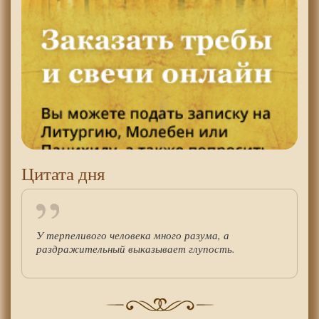
Цитата дня
У терпеливого человека много разума, а
раздражительный выказывает глупость.