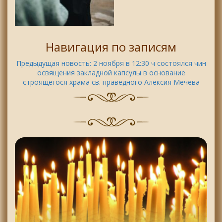
Навигация по записям
Предыдущая новость:
2 ноября в 12:30 ч состоялся чин
освящения закладной капсулы в основание
строящегося храма св. праведного Алексия Мечёва