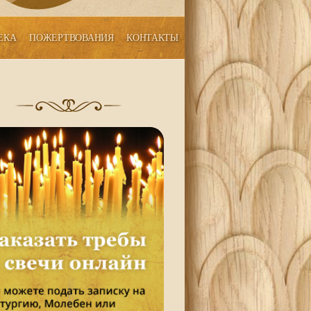
ЕКА
ПОЖЕРТВОВАНИЯ
КОНТАКТЫ