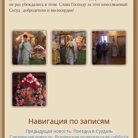
не раз убеждались в этом. Слава Господу за этот неиссякаемый
Сосуд добродетели и милосердия!
Навигация по записям
Предыдущая новость:
Поездка в Суздаль
Следующая новость:
Вселенская родительская суббота