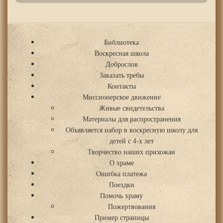
Библиотека
Воскресная школа
Доброслов
Заказать требы
Контакты
Миссионерское движение
Живые свидетельства
Материалы для распространения
Объявляется набор в воскресную школу для
детей с 4-х лет
Творчество наших прихожан
О храме
Ошибка платежа
Поездки
Помочь храму
Пожертвования
Пример страницы