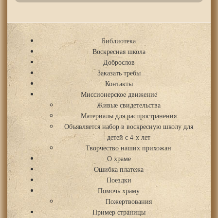
Библиотека
Воскресная школа
Доброслов
Заказать требы
Контакты
Миссионерское движение
Живые свидетельства
Материалы для распространения
Объявляется набор в воскресную школу для
детей с 4-х лет
Творчество наших прихожан
О храме
Ошибка платежа
Поездки
Помочь храму
Пожертвования
Пример страницы