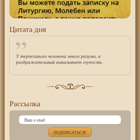
Цитата дня
У терпеливого человека много разума, а
раздражительный выказывает глупость.
Рассылка