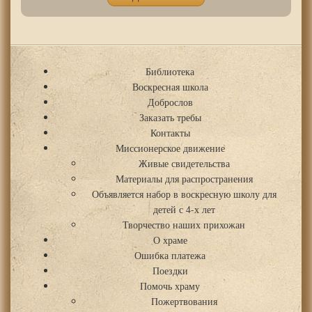
Библиотека
Воскресная школа
Доброслов
Заказать требы
Контакты
Миссионерское движение
Живые свидетельства
Материалы для распространения
Объявляется набор в воскресную школу для
детей с 4-х лет
Творчество наших прихожан
О храме
Ошибка платежа
Поездки
Помочь храму
Пожертвования