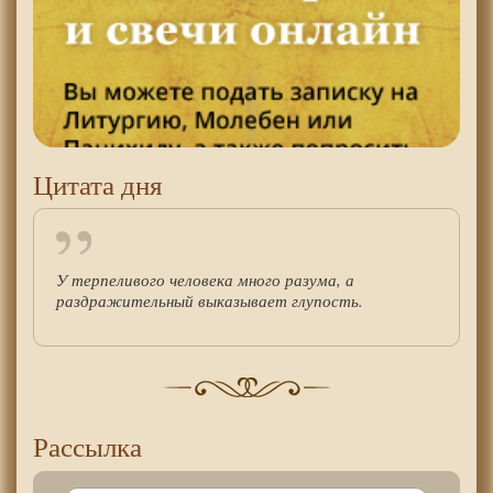
Цитата дня
У терпеливого человека много разума, а
раздражительный выказывает глупость.
Рассылка