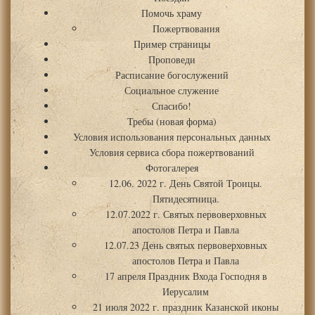
Помочь храму
Пожертвования
Пример страницы
Проповеди
Расписание богослужений
Социальное служение
Спасибо!
Требы (новая форма)
Условия использования персональных данных
Условия сервиса сбора пожертвований
Фотогалерея
12.06. 2022 г. День Святой Троицы.
Пятидесятница.
12.07.2022 г. Святых первоверховных
апостолов Петра и Павла
12.07.23 День святых первоверховных
апостолов Петра и Павла
17 апреля Праздник Входа Господня в
Иерусалим
21 июля 2022 г. праздник Казанской иконы