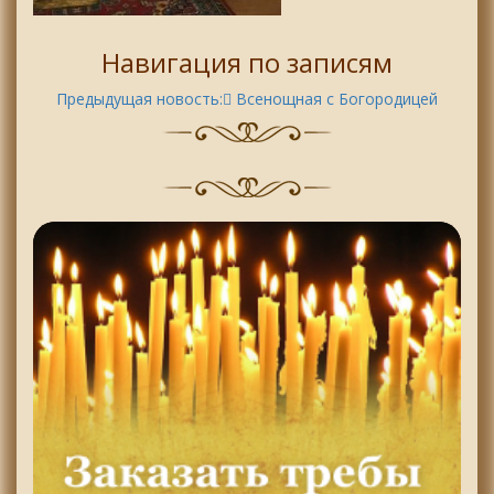
Навигация по записям
Предыдущая новость:
ِВсенощная с Богородицей