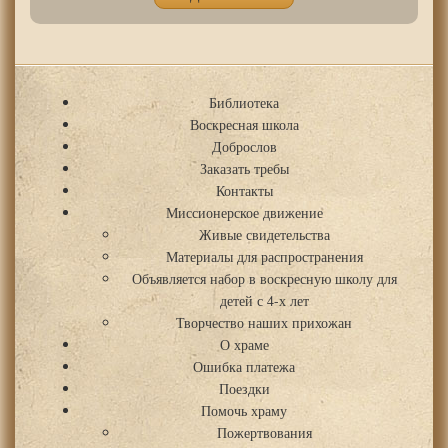
Библиотека
Воскресная школа
Доброслов
Заказать требы
Контакты
Миссионерское движение
Живые свидетельства
Материалы для распространения
Объявляется набор в воскресную школу для
детей с 4-х лет
Творчество наших прихожан
О храме
Ошибка платежа
Поездки
Помочь храму
Пожертвования