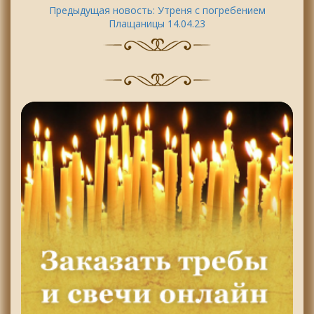
Предыдущая новость:
Утреня с погребением
Плащаницы 14.04.23