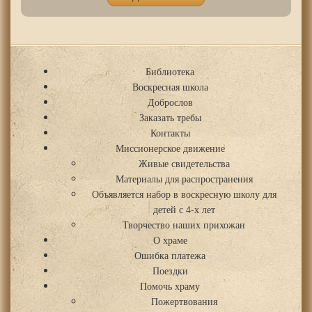
Библиотека
Воскресная школа
Доброслов
Заказать требы
Контакты
Миссионерское движение
Живые свидетельства
Материалы для распространения
Объявляется набор в воскресную школу для
детей с 4-х лет
Творчество наших прихожан
О храме
Ошибка платежа
Поездки
Помочь храму
Пожертвования