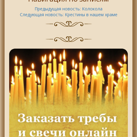
Предыдущая новость:
Колокола
Следующая новость:
Крестины в нашем храме