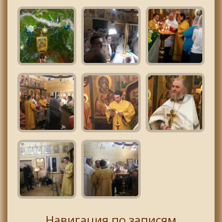
Навигация по записям