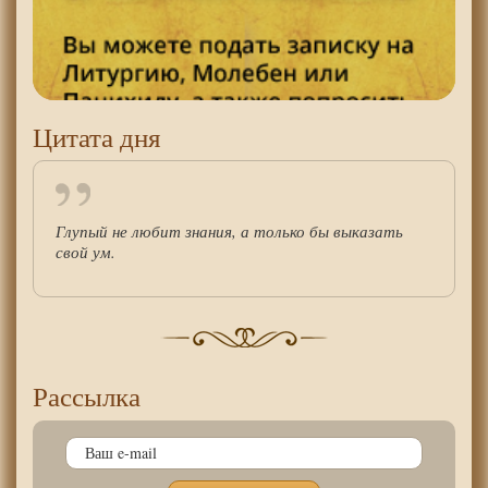
Цитата дня
Глупый не любит знания, а только бы выказать
свой ум.
Рассылка