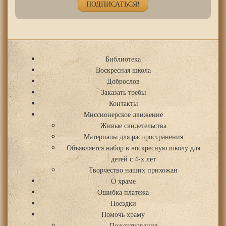
Библиотека
Воскресная школа
Доброслов
Заказать требы
Контакты
Миссионерское движение
Живые свидетельства
Материалы для распространения
Объявляется набор в воскресную школу для
детей с 4-х лет
Творчество наших прихожан
О храме
Ошибка платежа
Поездки
Помочь храму
Пожертвования