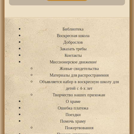
Библиотека
Воскресная школа
Доброслов
Заказать требы
Контакты
Миссионерское движение
Живые свидетельства
Материалы для распространения
Объявляется набор в воскресную школу для
детей с 4-х лет
Творчество наших прихожан
О храме
Ошибка платежа
Поездки
Помочь храму
Пожертвования