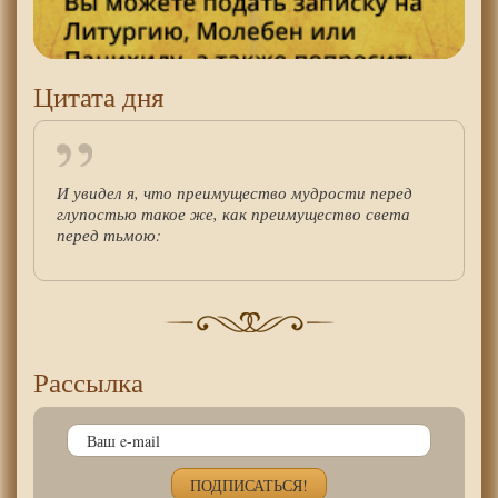
Цитата дня
И увидел я, что преимущество мудрости перед
глупостью такое же, как преимущество света
перед тьмою:
Рассылка