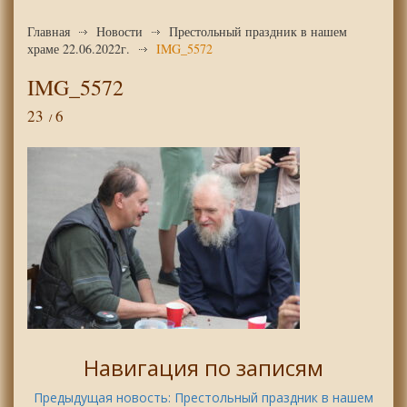
Главная
Новости
Престольный праздник в нашем
храме 22.06.2022г.
IMG_5572
IMG_5572
23
6
Навигация по записям
Предыдущая новость:
Престольный праздник в нашем