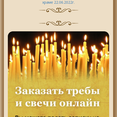
храме 22.06.2022г.