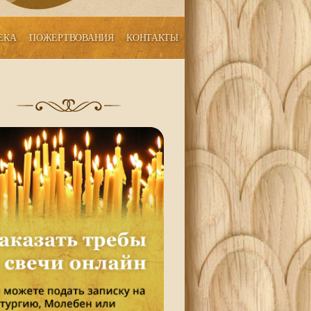
ЕКА
ПОЖЕРТВОВАНИЯ
КОНТАКТЫ