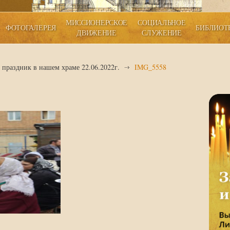
МИССИОНЕРСКОЕ
СОЦИАЛЬНОЕ
ФОТОГАЛЕРЕЯ
БИБЛИОТ
ДВИЖЕНИЕ
СЛУЖЕНИЕ
праздник в нашем храме 22.06.2022г.
IMG_5558