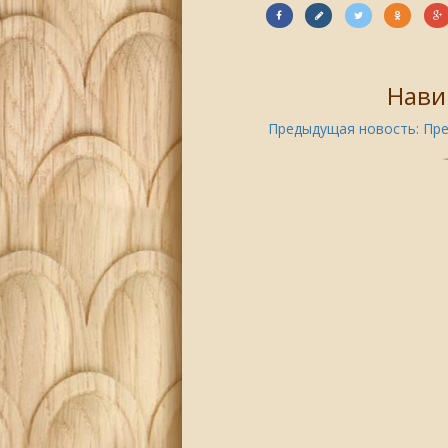
Нави
Предыдущая новость:
Пре