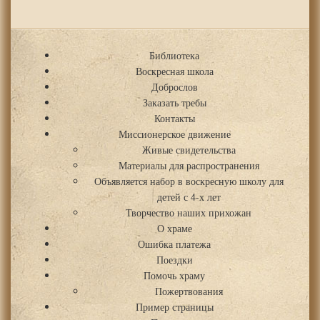
Библиотека
Воскресная школа
Доброслов
Заказать требы
Контакты
Миссионерское движение
Живые свидетельства
Материалы для распространения
Объявляется набор в воскресную школу для
детей с 4-х лет
Творчество наших прихожан
О храме
Ошибка платежа
Поездки
Помочь храму
Пожертвования
Пример страницы