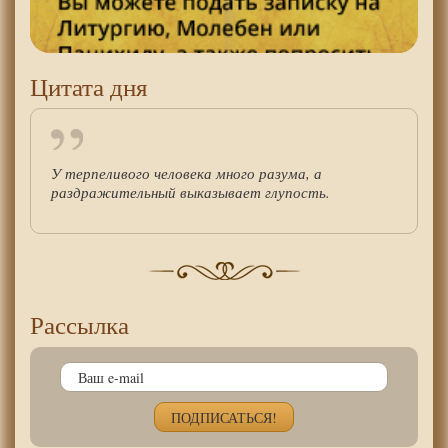
Цитата дня
У терпеливого человека много разума, а
раздражительный выказывает глупость.
Рассылка