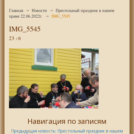
Главная
Новости
Престольный праздник в нашем
храме 22.06.2022г.
IMG_5545
IMG_5545
23
6
Навигация по записям
Предыдущая новость:
Престольный праздник в нашем