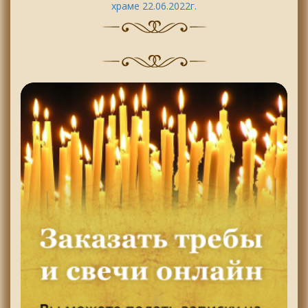
храме 22.06.2022г.