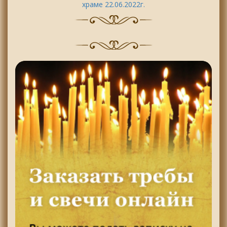
храме 22.06.2022г.