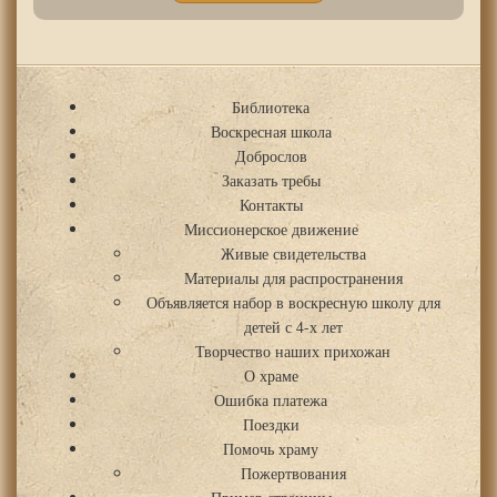
Библиотека
Воскресная школа
Доброслов
Заказать требы
Контакты
Миссионерское движение
Живые свидетельства
Материалы для распространения
Объявляется набор в воскресную школу для
детей с 4-х лет
Творчество наших прихожан
О храме
Ошибка платежа
Поездки
Помочь храму
Пожертвования