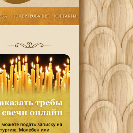
ЕКА
ПОЖЕРТВОВАНИЯ
КОНТАКТЫ