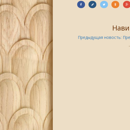
Нави
Предыдущая новость:
Пре