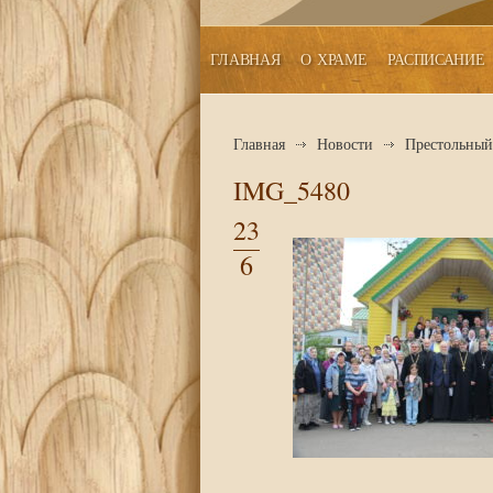
ГЛАВНАЯ
О ХРАМЕ
РАСПИСАНИЕ
Главная
Новости
Престольный 
IMG_5480
23
6