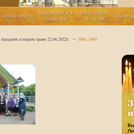
МИССИОНЕРСКОЕ
СОЦИАЛЬНОЕ
ФОТОГАЛЕРЕЯ
БИБЛИОТ
ДВИЖЕНИЕ
СЛУЖЕНИЕ
праздник в нашем храме 22.06.2022г.
IMG_5480